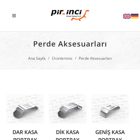
Perde Aksesuarları
Ana Sayfa
Ürünlerimiz
Perde Aksesuarları
DAR KASA
DİK KASA
GENİŞ KASA
PORTRAY
PORTRAY
PORTRAY