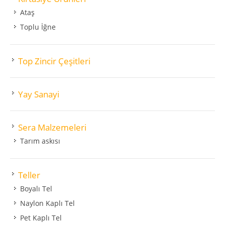
Ataş
Toplu İğne
Top Zincir Çeşitleri
Yay Sanayi
Sera Malzemeleri
Tarım askısı
Teller
Boyalı Tel
Naylon Kaplı Tel
Pet Kaplı Tel