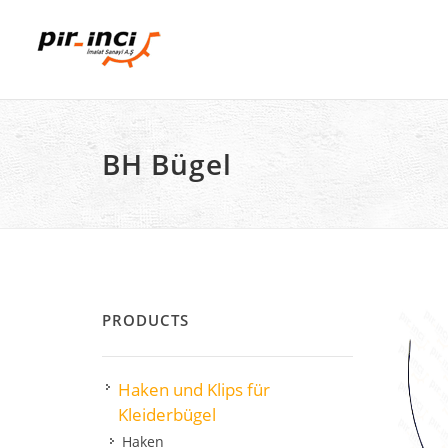
BH Bügel
PRODUCTS
Haken und Klips für
Kleiderbügel
Haken