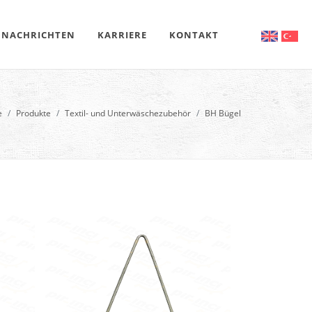
NACHRICHTEN
KARRIERE
KONTAKT
e
Produkte
Textil- und Unterwäschezubehör
BH Bügel