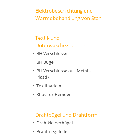
Elektrobeschichtung und
Wärmebehandlung von Stahl
Textil- und
Unterwäschezubehör
BH Verschlüsse
BH Bügel
BH Verschlüsse aus Metall-
Plastik
Textilnadeln
Klips für Hemden
Drahtbügel und Drahtform
Drahtkleiderbügel
Brahtbiegeteile