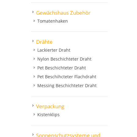
Gewächshaus Zubehör
Tomatenhaken
Drähte
Lackierter Draht
Nylon Beschichteter Draht
Pet Beschichteter Draht
Pet Beschihcteter Flachdraht
Messing Beschichteter Draht
Verpackung
Kistenklips
Sonnenschutzsysteme und