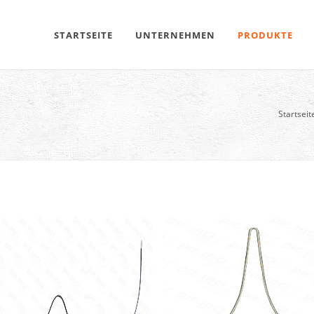
STARTSEITE
UNTERNEHMEN
PRODUKTE
Startseit