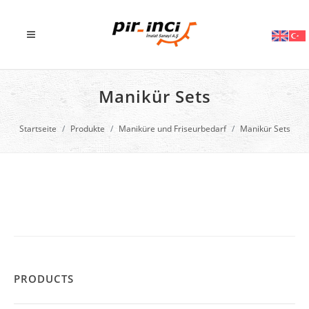
Manikür Sets
Startseite
Produkte
Maniküre und Friseurbedarf
Manikür Sets
PRODUCTS