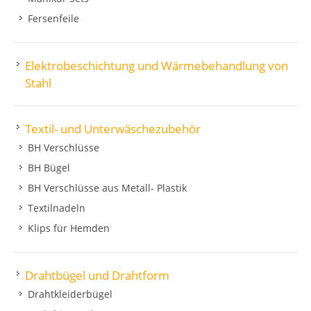
Fersenfeile
Elektrobeschichtung und Wärmebehandlung von
Stahl
Textil- und Unterwäschezubehör
BH Verschlüsse
BH Bügel
BH Verschlüsse aus Metall- Plastik
Textilnadeln
Klips für Hemden
Drahtbügel und Drahtform
Drahtkleiderbügel