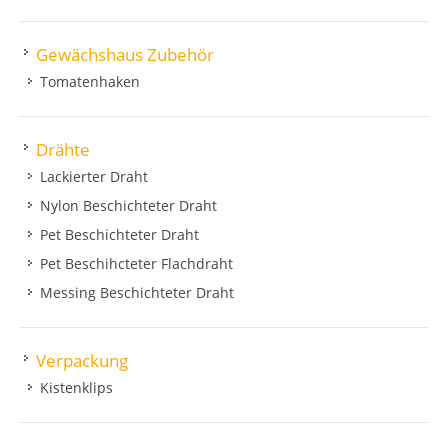
Gewächshaus Zubehör
Tomatenhaken
Drähte
Lackierter Draht
Nylon Beschichteter Draht
Pet Beschichteter Draht
Pet Beschihcteter Flachdraht
Messing Beschichteter Draht
Verpackung
Kistenklips