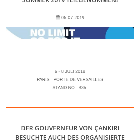
06-07-2019
6 - 8 JULI 2019
PARIS - PORTE DE VERSAILLES
STAND NO: B35
DER GOUVERNEUR VON ÇANKIRI
BESUCHTE AUCH DES ORGANISIERTE