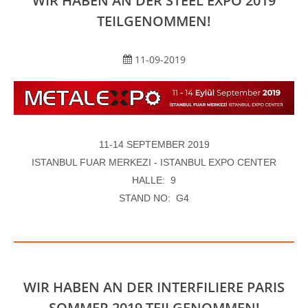
WIR HABEN AN DER STEEL EXPO 2019
TEILGENOMMEN!
11-09-2019
11-14 SEPTEMBER 2019
ISTANBUL FUAR MERKEZI - ISTANBUL EXPO CENTER
HALLE: 9
STAND NO: G4
WIR HABEN AN DER INTERFILIERE PARIS
SOMMER 2019 TEILGENOMMEN!