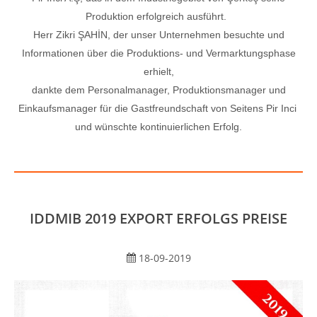
Produktion erfolgreich ausführt.
Herr Zikri ŞAHİN, der unser Unternehmen besuchte und
Informationen über die Produktions- und Vermarktungsphase
erhielt,
dankte dem Personalmanager, Produktionsmanager und
Einkaufsmanager für die Gastfreundschaft von Seitens Pir Inci
und wünschte kontinuierlichen Erfolg.
IDDMIB 2019 EXPORT ERFOLGS PREISE
18-09-2019