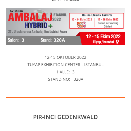
12-15 OKTOBER 2022
TUYAP EXHIBITION CENTER - ISTANBUL
HALLE: 3
STAND NO: 320A
PIR-INCI GEDENKWALD