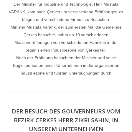
Der Minister für Industrie und Technologie, Herr Mustafa
VARANK, kam nach Çerkeş um verschiedene Eröffnungen zu
tätigen und verschiedene Firmen zu Besuchen.
Minister Mustafa Varank, der zum ersten Mal die Gemeinde
Çerkeş besuchte, nahm an 10 verschiedenen
Masseneröffnungen von verschiedenen Fabriken in der
organisierten Industriezone von Çerkeş teil.
Nach der Eröffnung besuchten der Minister und seine
Begleitpersonen unser Unternehmen in der organisierten
Industriezone und führten Untersuchungen durch.
DER BESUCH DES GOUVERNEURS VOM
BEZIRK CERKES HERR ZIKRI SAHIN, IN
UNSEREM UNTERNEHMEN