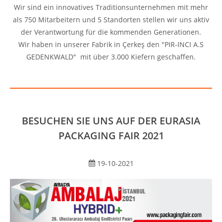
Wir sind ein innovatives Traditionsunternehmen mit mehr
als 750 Mitarbeitern und 5 Standorten stellen wir uns aktiv
der Verantwortung für die kommenden Generationen.
Wir haben in unserer Fabrik in Çerkeş den "PIR-INCI A.S
GEDENKWALD" mit über 3.000 Kiefern geschaffen.
BESUCHEN SIE UNS AUF DER EURASIA
PACKAGING FAIR 2021
19-10-2021