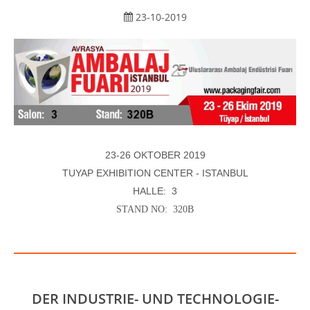
23-10-2019
23-26 OKTOBER 2019
TUYAP EXHIBITION CENTER - ISTANBUL
HALLE: 3
STAND NO: 320B
DER INDUSTRIE- UND TECHNOLOGIE-