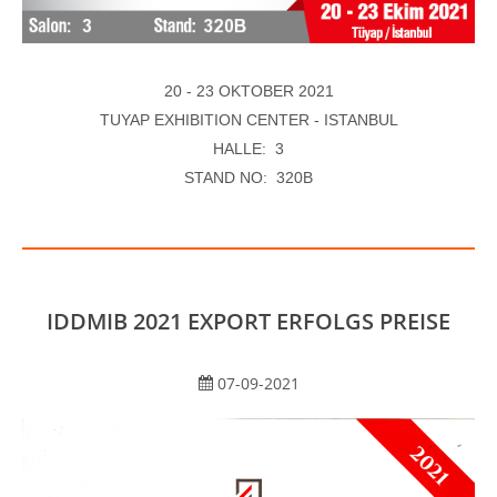
20 - 23 OKTOBER 2021
TUYAP EXHIBITION CENTER - ISTANBUL
HALLE: 3
STAND NO: 320B
IDDMIB 2021 EXPORT ERFOLGS PREISE
07-09-2021