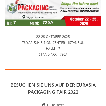
22-25 OKTOBER 2025
TUYAP EXHIBITION CENTER - ISTANBUL
HALLE: 7
STAND NO: 720A
BESUCHEN SIE UNS AUF DER EURASIA
PACKAGING FAIR 2022
11-10-2022