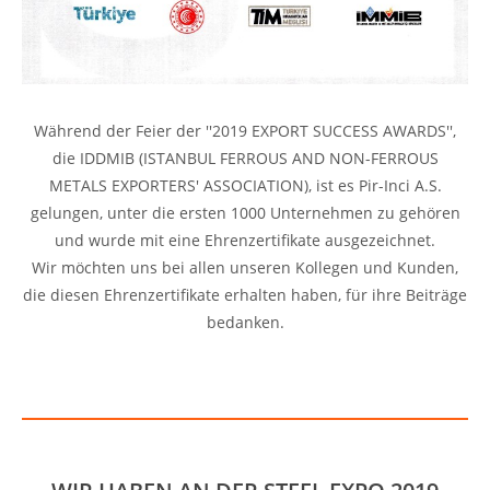
Während der Feier der ''2019 EXPORT SUCCESS AWARDS'',
die IDDMIB (ISTANBUL FERROUS AND NON-FERROUS
METALS EXPORTERS' ASSOCIATION), ist es Pir-Inci A.S.
gelungen, unter die ersten 1000 Unternehmen zu gehören
und wurde mit eine Ehrenzertifikate ausgezeichnet.
Wir möchten uns bei allen unseren Kollegen und Kunden,
die diesen Ehrenzertifikate erhalten haben, für ihre Beiträge
bedanken.