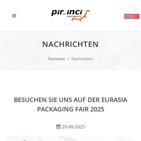
NACHRICHTEN
Startseite
Nachrichten
BESUCHEN SIE UNS AUF DER EURASIA
PACKAGING FAIR 2025
29-08-2025