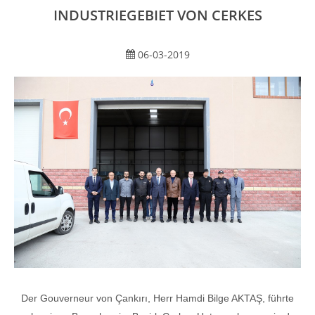
INDUSTRIEGEBIET VON CERKES
06-03-2019
Der Gouverneur von Çankırı, Herr Hamdi Bilge AKTAŞ, führte