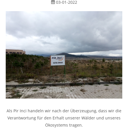
03-01-2022
Als Pir Inci handeln wir nach der Überzeugung, dass wir die
Verantwortung für den Erhalt unserer Wälder und unseres
Ökosystems tragen.