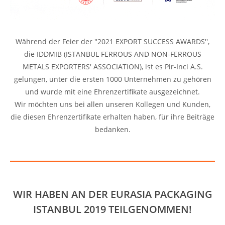
Während der Feier der ''2021 EXPORT SUCCESS AWARDS'',
die IDDMIB (ISTANBUL FERROUS AND NON-FERROUS
METALS EXPORTERS' ASSOCIATION), ist es Pir-Inci A.S.
gelungen, unter die ersten 1000 Unternehmen zu gehören
und wurde mit eine Ehrenzertifikate ausgezeichnet.
Wir möchten uns bei allen unseren Kollegen und Kunden,
die diesen Ehrenzertifikate erhalten haben, für ihre Beiträge
bedanken.
WIR HABEN AN DER EURASIA PACKAGING
ISTANBUL 2019 TEILGENOMMEN!