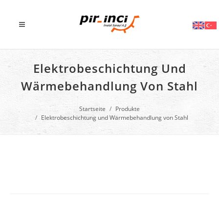
Elektrobeschichtung Und
Wärmebehandlung Von Stahl
Startseite
Produkte
Elektrobeschichtung und Wärmebehandlung von Stahl