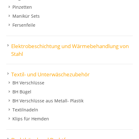
Pinzetten
Manikür Sets
Fersenfeile
Elektrobeschichtung und Wärmebehandlung von
Stahl
Textil- und Unterwäschezubehör
BH Verschlüsse
BH Bügel
BH Verschlüsse aus Metall- Plastik
Textilnadeln
Klips für Hemden