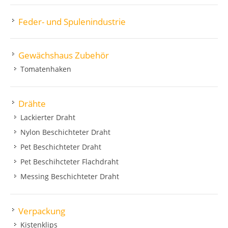
Feder- und Spulenindustrie
Gewächshaus Zubehör
Tomatenhaken
Drähte
Lackierter Draht
Nylon Beschichteter Draht
Pet Beschichteter Draht
Pet Beschihcteter Flachdraht
Messing Beschichteter Draht
Verpackung
Kistenklips