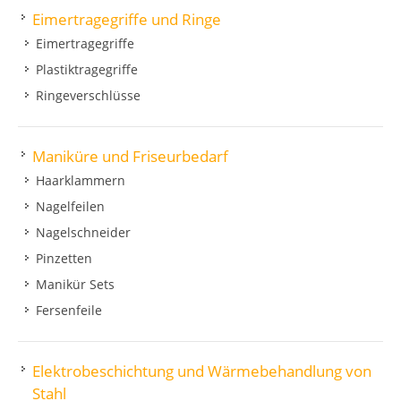
Eimertragegriffe und Ringe
Eimertragegriffe
Plastiktragegriffe
Ringeverschlüsse
Maniküre und Friseurbedarf
Haarklammern
Nagelfeilen
Nagelschneider
Pinzetten
Manikür Sets
Fersenfeile
Elektrobeschichtung und Wärmebehandlung von
Stahl