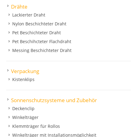
Drähte
Lackierter Draht
Nylon Beschichteter Draht
Pet Beschichteter Draht
Pet Beschihcteter Flachdraht
Messing Beschichteter Draht
Verpackung
Kistenklips
Sonnenschutzsysteme und Zubehör
Deckenclip
Winkelträger
Klemmträger für Rollos
Winkelträger mit Installationsmöglichkeit