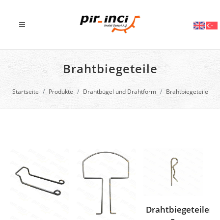
Brahtbiegeteile
Startseite
Produkte
Drahtbügel und Drahtform
Brahtbiegeteile
Drahtbiegeteilen