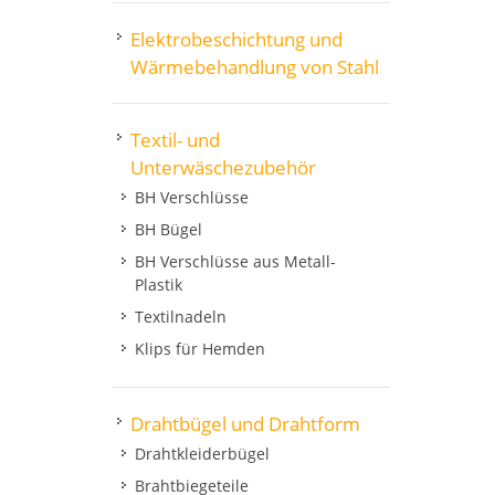
Elektrobeschichtung und
Wärmebehandlung von Stahl
Textil- und
Unterwäschezubehör
BH Verschlüsse
BH Bügel
BH Verschlüsse aus Metall-
Plastik
Textilnadeln
Klips für Hemden
Drahtbügel und Drahtform
Drahtkleiderbügel
Brahtbiegeteile