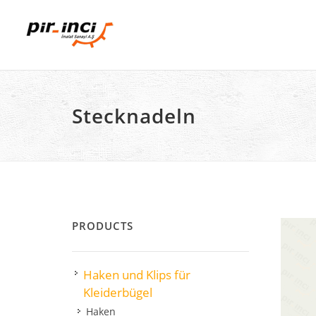
Stecknadeln
PRODUCTS
Haken und Klips für
Kleiderbügel
Haken