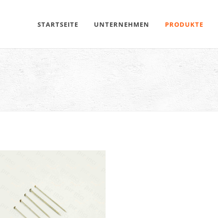
STARTSEITE
UNTERNEHMEN
PRODUKTE