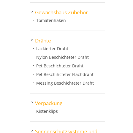
Gewächshaus Zubehör
Tomatenhaken
Drähte
Lackierter Draht
Nylon Beschichteter Draht
Pet Beschichteter Draht
Pet Beschihcteter Flachdraht
Messing Beschichteter Draht
Verpackung
Kistenklips
Sonnenschutzsysteme und