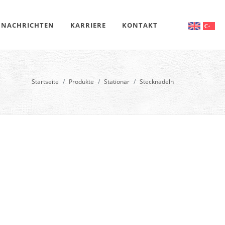
NACHRICHTEN
KARRIERE
KONTAKT
Startseite
Produkte
Stationär
Stecknadeln