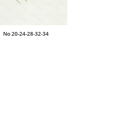
No 20-24-28-32-34